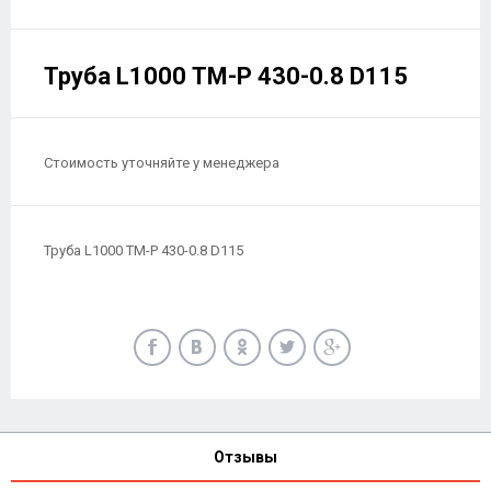
Труба L1000 ТМ-Р 430-0.8 D115
Стоимость уточняйте у менеджера
Труба L1000 ТМ-Р 430-0.8 D115
Отзывы