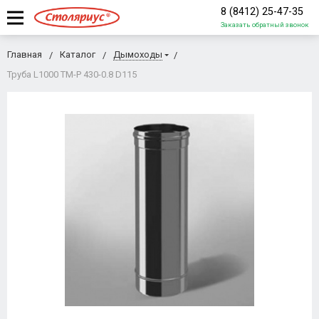
8 (8412) 25-47-35
Заказать обратный звонок
Главная
Каталог
Дымоходы
Труба L1000 ТМ-Р 430-0.8 D115