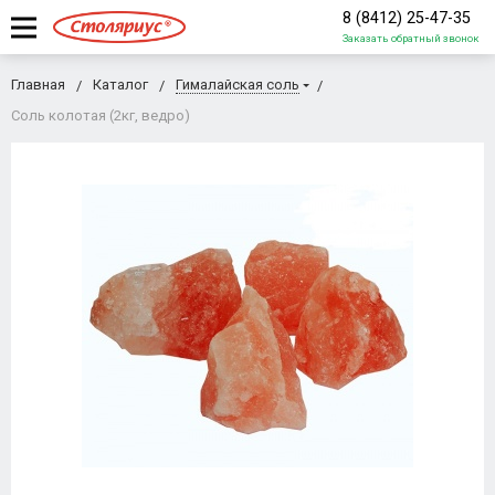
8 (8412) 25-47-35
Заказать обратный звонок
Главная
Каталог
Гималайская соль
Соль колотая (2кг, ведро)