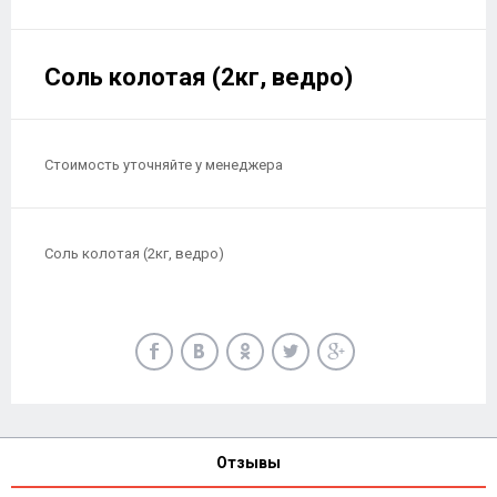
Соль колотая (2кг, ведро)
Стоимость уточняйте у менеджера
Соль колотая (2кг, ведро)
Отзывы