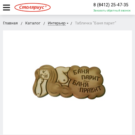
8 (8412) 25-47-35
Заказать обратный звонок
Главная
Каталог
Интерьер
Табличка "Баня парит"