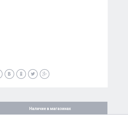
Наличие в магазинах