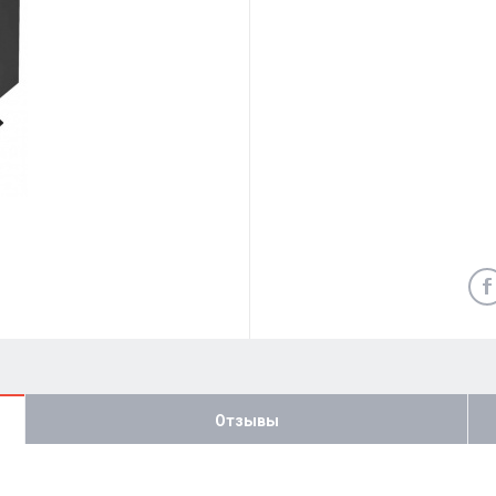
Отзывы