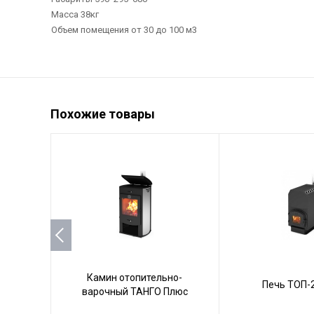
Масса 38кг
Объем помещения от 30 до 100 м3
Похожие товары
Камин отопительно-
Печь ТОП-
варочный ТАНГО Плюс