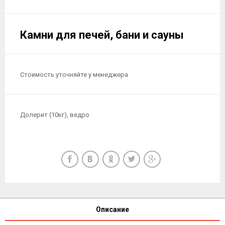
Камни для печей, бани и сауны
Стоимость уточняйте у менеджера
Долерит (10кг), ведро
Описание