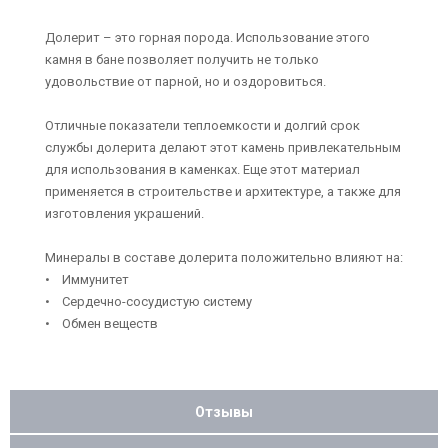
Долерит – это горная порода. Использование этого
камня в бане позволяет получить не только
удовольствие от парной, но и оздоровиться.
Отличные показатели теплоемкости и долгий срок
службы долерита делают этот камень привлекательным
для использования в каменках. Еще этот материал
применяется в строительстве и архитектуре, а также для
изготовления украшений.
Минералы в составе долерита положительно влияют на:
• Иммунитет
• Сердечно-сосудистую систему
• Обмен веществ
Отзывы