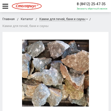
8 (8412) 25-47-35
Заказать обратный звонок
Главная
Каталог
Камни для печей, бани и сауны
Камни для печей, бани и сауны