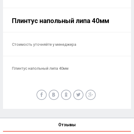
Плинтус напольный липа 40мм
Стоимость уточняйте у менеджера
Плинтус напольный липа 40мм
Отзывы