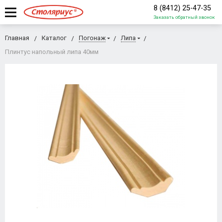
8 (8412) 25-47-35
Заказать обратный звонок
Главная
Каталог
Погонаж
Липа
Плинтус напольный липа 40мм