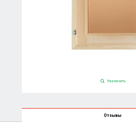
Увеличить
Отзывы