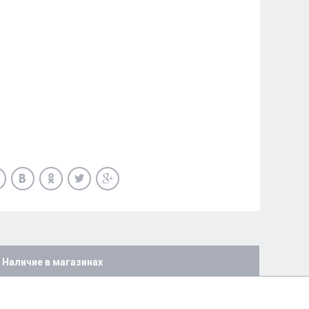
Наличие в магазинах