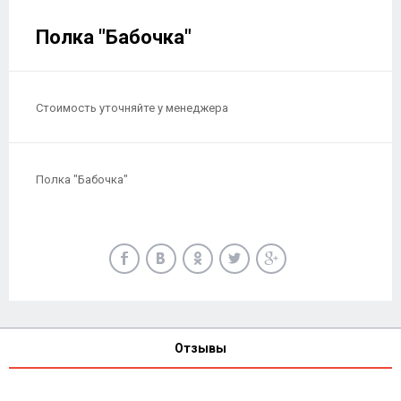
Полка "Бабочка"
Стоимость уточняйте у менеджера
Полка "Бабочка"
Отзывы