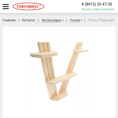
8 (8412) 25-47-35
Заказать обратный звонок
Главная
Каталог
Аксессуары
Полки
Полка "Бабочка"