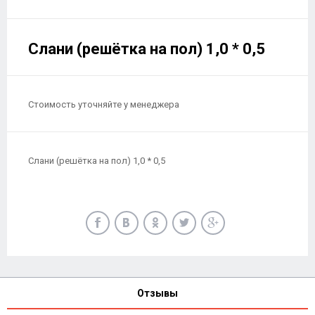
Слани (решётка на пол) 1,0 * 0,5
Стоимость уточняйте у менеджера
Слани (решётка на пол) 1,0 * 0,5
Отзывы