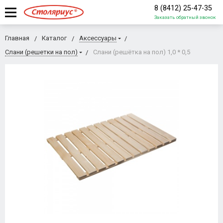
8 (8412) 25-47-35
Заказать обратный звонок
Главная
Каталог
Аксессуары
Слани (решетки на пол)
Слани (решётка на пол) 1,0 * 0,5