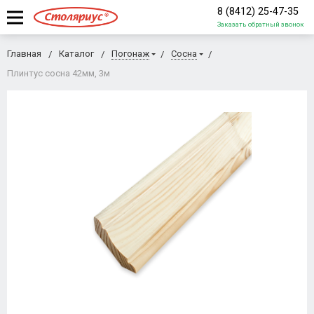
8 (8412) 25-47-35
Заказать обратный звонок
Главная
Каталог
Погонаж
Сосна
Плинтус сосна 42мм, 3м