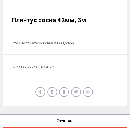
Плинтус сосна 42мм, 3м
Стоимость уточняйте у менеджера
Плинтус сосна 42мм, 3м
Отзывы