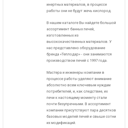
инертных материалов, в процессе
работы они не будут жечь кислород.
В нашем каталоге Вы найдете большой
ассортимент банных печей,
изготовленных из
высококачественных материалов. У
нас представлено оборудование
бренда «Теплодар» - они занимаются
производством печей с 1997 года.
Мастера и инженеры компании в
процессе работы уделяют внимание
абсолютно всем ключевым нуждам
потребителей, и, как следствие, их
печи к настоящему моменту стали
почти безупречными. В ассортимент
компании присутствуют пара десятков
базовых моделей печей и свыше сотни
их модификаций.