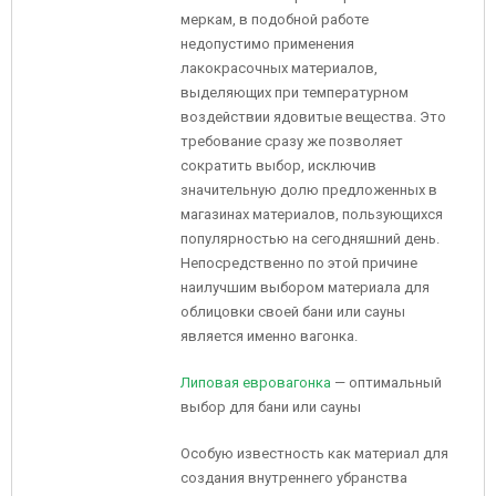
меркам, в подобной работе
недопустимо применения
лакокрасочных материалов,
выделяющих при температурном
воздействии ядовитые вещества. Это
требование сразу же позволяет
сократить выбор, исключив
значительную долю предложенных в
магазинах материалов, пользующихся
популярностью на сегодняшний день.
Непосредственно по этой причине
наилучшим выбором материала для
облицовки своей бани или сауны
является именно вагонка.
Липовая евровагонка
— оптимальный
выбор для бани или сауны
Особую известность как материал для
создания внутреннего убранства