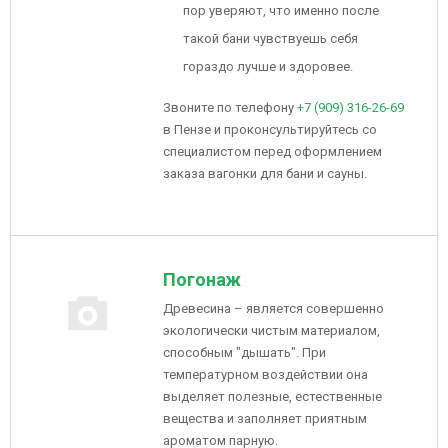
пор уверяют, что именно после
такой бани чувствуешь себя
гораздо лучше и здоровее.
Звоните по телефону
+7 (909) 316-26-69
в Пензе и проконсультируйтесь со
специалистом перед оформлением
заказа вагонки для бани и сауны.
Погонаж
Древесина – является совершенно
экологически чистым материалом,
способным "дышать". При
температурном воздействии она
выделяет полезные, естественные
вещества и заполняет приятным
ароматом парную.