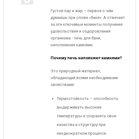
Густой пар и жар – первое о чём
думаешь при слове «баня». А отвечает
за эти ключевые моменты получения
удовольствия и оздоровления
организма - печь для бани,
наполненная камнями.
Почему печь наполняют камнями?
Это природный материал,
обладающий всеми необходимыми
свойствами:
Термостойкость – способность
выдерживать высокие
температуры и сохранять свои
качества и структуру при
неоднократном процессе