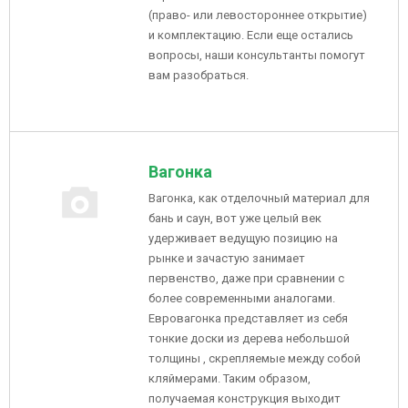
(право- или левостороннее открытие)
и комплектацию. Если еще остались
вопросы, наши консультанты помогут
вам разобраться.
Вагонка
Вагонка, как отделочный материал для
бань и саун, вот уже целый век
удерживает ведущую позицию на
рынке и зачастую занимает
первенство, даже при сравнении с
более современными аналогами.
Евровагонка представляет из себя
тонкие доски из дерева небольшой
толщины , скрепляемые между собой
кляймерами. Таким образом,
получаемая конструкция выходит