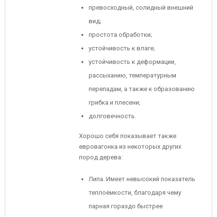
превосходный, солидный внешний
вид;
простота обработки;
устойчивость к влаге;
устойчивость к деформации,
рассыханию, температурным
перепадам, а также к образованию
грибка и плесени;
долговечность.
Хорошо себя показывает также
евровагонка из некоторых других
пород дерева:
Липа. Имеет невысокий показатель
теплоёмкости, благодаря чему
парная гораздо быстрее