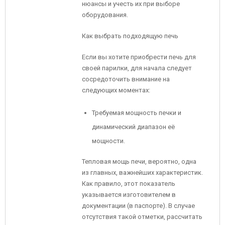
нюансы и учесть их при выборе
оборудования.
Как выбрать подходящую печь
Если вы хотите приобрести печь для
своей парилки, для начала следует
сосредоточить внимание на
следующих моментах:
Требуемая мощность печки и
динамический диапазон её
мощности.
Тепловая мощь печи, вероятно, одна
из главных, важнейших характеристик.
Как правило, этот показатель
указывается изготовителем в
документации (в паспорте). В случае
отсутствия такой отметки, рассчитать