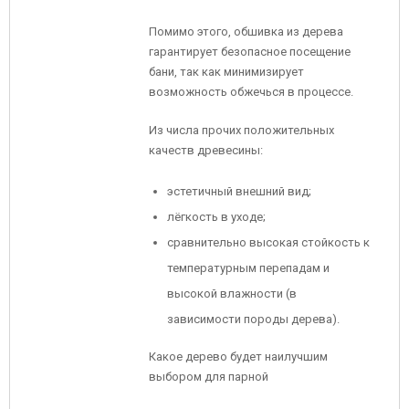
Помимо этого, обшивка из дерева
гарантирует безопасное посещение
бани, так как минимизирует
возможность обжечься в процессе.
Из числа прочих положительных
качеств древесины:
эстетичный внешний вид;
лёгкость в уходе;
сравнительно высокая стойкость к
температурным перепадам и
высокой влажности (в
зависимости породы дерева).
Какое дерево будет наилучшим
выбором для парной