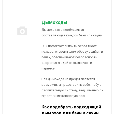
Дымоходы
Дымоход это необходимая
составляющая каждой бани или сауны.
Они помогают снизить вероятность
пожара, отводят дым образующийся в
печах, обеспечивают безопасность
здоровья людей находящихся в
парилке.
Без дымохода не представляется
возможным представить себе любую
отопительную систему, ведь именно он
играет в них ключевую роль.
Как подобрать подходящий
дымоход для бани и сауны