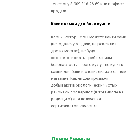
телефону 8-909-316-26-69 или в офисе
продаж
Какие камни для бани лучше
Камни, которые вы можете найти сами
(неподалеку от дачи, на реке или в
других местах), не будут
соответствовать требованиям
безопасности. Поэтому лучше купить
камни для бани в специализированном
магазине. Камни для продажи
добывают в экологически чистых
районах и проверяют (в том числе на
радиацию) для получения
сертификатов качества.
Двери банные