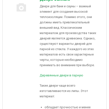
Двери для бани и сауны – важный
элемент для создания высокой
теплоизоляции. Помимо этого, они
должны иметь привлекательный
внешний вид. Классическим
материалом для производства таких
дверей является древесина. Однако,
существуют варианты дверей для
парной из стекла. У каждого из этих
материалов есть свои характерные
черты, которые необходимо
принимать во внимание при выборе.
Деревянные двери в парную
Такие двери чаще всего
изготавливаются из липы. Этот
материал:
обладает прочностью и менее