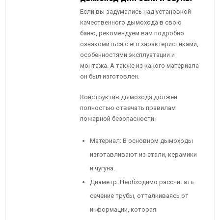
Если вы задумались над установкой
качественного дымохода в свою
баню, рекомендуем вам подробно
ознакомиться с его характеристиками,
особенностями эксплуатации и
монтажа. А также из какого материала
он был изготовлен.
Конструктив дымохода должен
полностью отвечать правилам
пожарной безопасности.
Материал: В основном дымоходы
изготавливают из стали, керамики
и чугуна.
Диаметр: Необходимо рассчитать
сечение трубы, отталкиваясь от
информации, которая