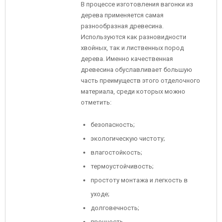
В процессе изготовления вагонки из
дерева применяется самая
разнообразная древесина.
Используются как разновидности
хвойных, так и лиственных пород
дерева. Именно качественная
древесина обуславливает большую
часть преимуществ этого отделочного
материала, среди которых можно
отметить:
безопасность;
экологическую чистоту;
влагостойкость;
термоустойчивость;
простоту монтажа и легкость в
уходе;
долговечность;
прочность.