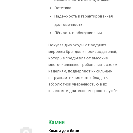
Эстетика.
Надёжность и гарантированная
долговечность.
Лёгкость в обслуживании.
Покупая дымоходы от ведущих
мировых брендов и производителей,
которые предъявляют высокие
многочисленные требования к своим
изделиям, подвергают их сильным
нагрузкам- вы можете обладать
абсолютной уверенностью в их
качестве и длительном сроке службы.
Камни
Камни для бани