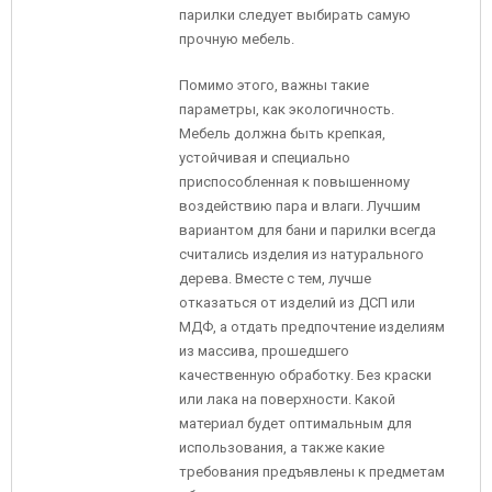
парилки следует выбирать самую
прочную мебель.
Помимо этого, важны такие
параметры, как экологичность.
Мебель должна быть крепкая,
устойчивая и специально
приспособленная к повышенному
воздействию пара и влаги. Лучшим
вариантом для бани и парилки всегда
считались изделия из натурального
дерева. Вместе с тем, лучше
отказаться от изделий из ДСП или
МДФ, а отдать предпочтение изделиям
из массива, прошедшего
качественную обработку. Без краски
или лака на поверхности. Какой
материал будет оптимальным для
использования, а также какие
требования предъявлены к предметам