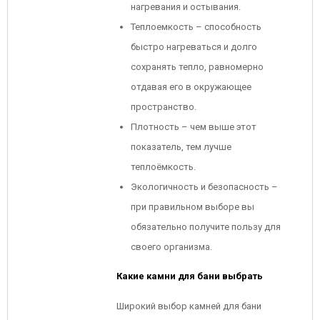
нагревания и остывания.
Теплоемкость – способность
быстро нагреваться и долго
сохранять тепло, равномерно
отдавая его в окружающее
пространство.
Плотность – чем выше этот
показатель, тем лучше
теплоёмкость.
Экологичность и безопасность –
при правильном выборе вы
обязательно получите пользу для
своего организма.
Какие камни для бани выбрать
Широкий выбор камней для бани