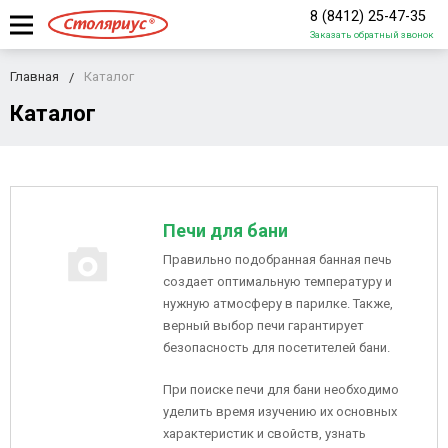
8 (8412) 25-47-35
Заказать обратный звонок
Главная
Каталог
Каталог
Печи для бани
Правильно подобранная банная печь
создает оптимальную температуру и
нужную атмосферу в парилке. Также,
верный выбор печи гарантирует
безопасность для посетителей бани.
При поиске печи для бани необходимо
уделить время изучению их основных
характеристик и свойств, узнать