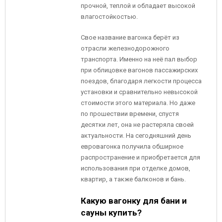
прочной, теплой и обладает высокой
влагостойкостью.
Свое название вагонка берёт из
отрасли железнодорожного
транспорта. Именно на неё пал выбор
при облицовке вагонов пассажирских
поездов, благодаря легкости процесса
установки и сравнительно невысокой
стоимости этого материала. Но даже
по прошествии времени, спустя
десятки лет, она не растеряла своей
актуальности. На сегодняшний день
евровагонка получила обширное
распространение и приобретается для
использования при отделке домов,
квартир, а также балконов и бань.
Какую вагонку для бани и
сауны купить?