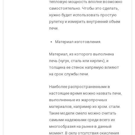
тепловую мощность вполне возможно
самостоятельно. Чтобы это сделать,
нужно будет использовать простую
рулетку и измерить внутренний объем
печи.
Материал изготовления.
Материал, из которого выполнена
печь (чугун, сталь или кирпич), и
толщина ее стенок напрямую влияют
на срок службы печи.
Наиболее распространенными в
настоящее время можно назвать печи,
выполненные из жаропрочных
материалов, например из хром. стали.
Такие модели смело можно считать
самыми надежными среди всего их
многообразия на рынке в данный
момент. В силу отсутствия окисления