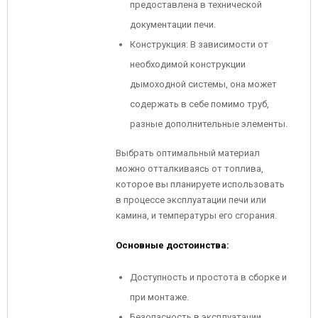
предоставлена в технической
документации печи.
Конструкция: В зависимости от
необходимой конструкции
дымоходной системы, она может
содержать в себе помимо труб,
разные дополнительные элементы.
Выбрать оптимальный материал
можно отталкиваясь от топлива,
которое вы планируете использовать
в процессе эксплуатации печи или
камина, и температуры его сгорания.
Основные достоинства:
Доступность и простота в сборке и
при монтаже.
Безопасность в эксплуатации.