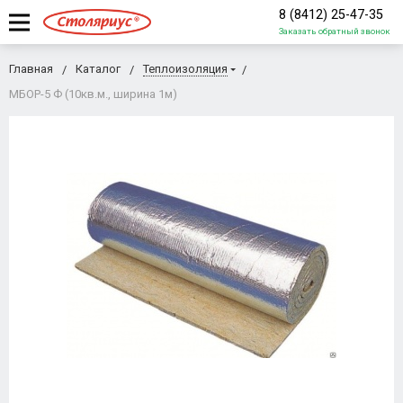
8 (8412) 25-47-35
Заказать обратный звонок
Главная
Каталог
Теплоизоляция
МБОР-5 Ф (10кв.м., ширина 1м)