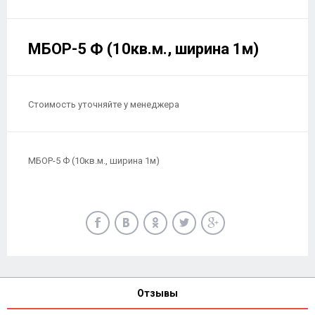
МБОР-5 Ф (10кв.м., ширина 1м)
Стоимость уточняйте у менеджера
МБОР-5 Ф (10кв.м., ширина 1м)
Отзывы