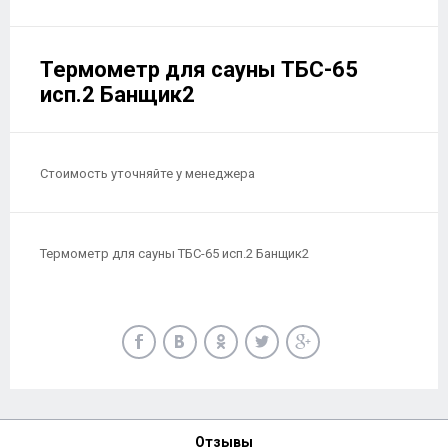
Термометр для сауны ТБС-65
исп.2 Банщик2
Стоимость уточняйте у менеджера
Термометр для сауны ТБС-65 исп.2 Банщик2
Отзывы