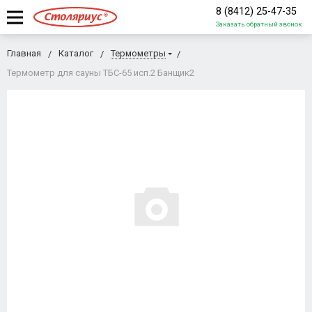
8 (8412) 25-47-35
Заказать обратный звонок
Главная
Каталог
Термометры
Термометр для сауны ТБС-65 исп.2 Банщик2