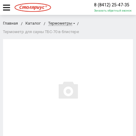
8 (8412) 25-47-35
Заказать обратный звонок
Главная
Каталог
Термометры
Термометр для сауны ТБС-70 в блистере