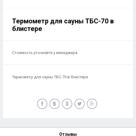
Термометр для сауны ТБС-70 в
блистере
Стоимость уточняйте у менеджера
Термометр для сауны ТБС-70 в блистере
Отзывы