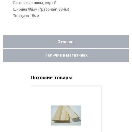
Вагонка из липы, сорт В
Ширина 98мм ("рабочая" 88мм)
Толщина 15мм
Отзывы
Наличие в магазинах
Похожие товары