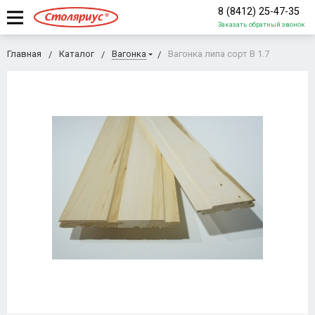
8 (8412) 25-47-35
Заказать обратный звонок
Главная
Каталог
Вагонка
Вагонка липа сорт В 1.7