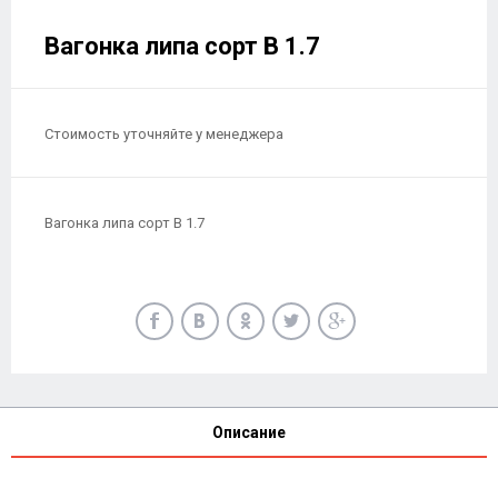
Вагонка липа сорт В 1.7
Стоимость уточняйте у менеджера
Вагонка липа сорт В 1.7
Описание