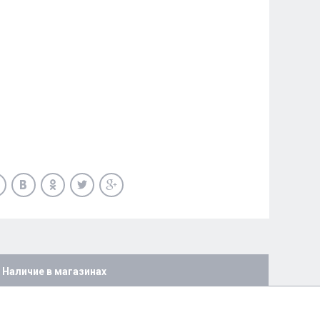
Наличие в магазинах