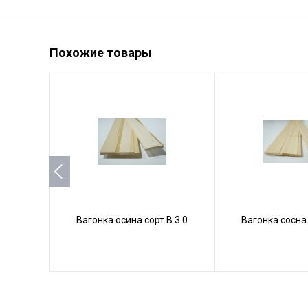
Похожие товары
Вагонка осина сорт В 3.0
Вагонка сосна 