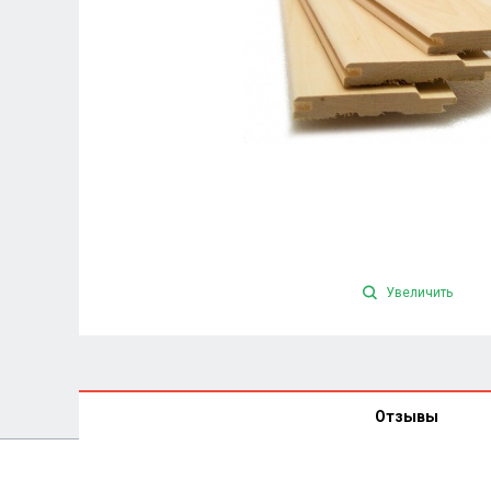
Увеличить
Отзывы