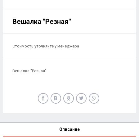
Вешалка "Резная"
Стоимость уточняйте у менеджера
Вешалка "Резная"
Описание