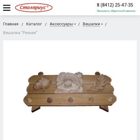
8 (8412) 25-47-35
Заказать обратный звонок
Главная
Каталог
Аксессуары
Вешалки
Вешалка "Резная"