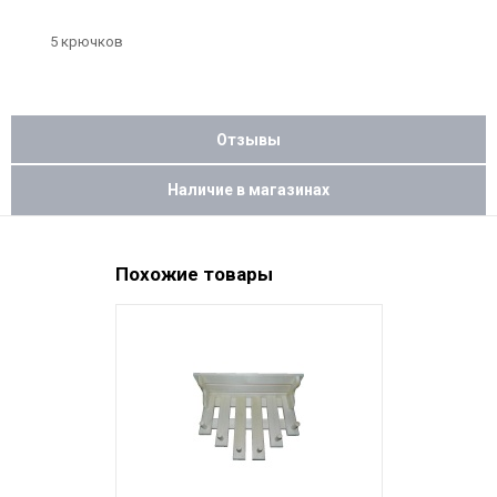
5 крючков
Отзывы
Наличие в магазинах
Похожие товары