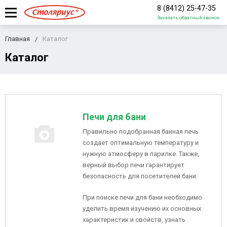
8 (8412) 25-47-35
Заказать обратный звонок
Главная
Каталог
Каталог
Печи для бани
Правильно подобранная банная печь
создает оптимальную температуру и
нужную атмосферу в парилке. Также,
верный выбор печи гарантирует
безопасность для посетителей бани.
При поиске печи для бани необходимо
уделить время изучению их основных
характеристик и свойств, узнать