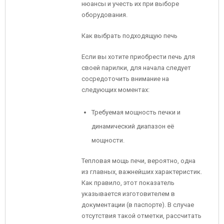
нюансы и учесть их при выборе
оборудования.
Как выбрать подходящую печь
Если вы хотите приобрести печь для
своей парилки, для начала следует
сосредоточить внимание на
следующих моментах:
Требуемая мощность печки и
динамический диапазон её
мощности.
Тепловая мощь печи, вероятно, одна
из главных, важнейших характеристик.
Как правило, этот показатель
указывается изготовителем в
документации (в паспорте). В случае
отсутствия такой отметки, рассчитать