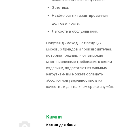
Эстетика.
Надёжность и гарантированная
долговечность.
Лёгкость в обслуживании.
Покупая дымоходы от ведущих
мировых брендов и производителей,
которые предъявляют высокие
многочисленные требования к своим
изделиям, подвергают их сильным
нагрузкам- вы можете обладать
абсолютной уверенностью в их
качестве и длительном сроке службы.
Камни
Камни для бани