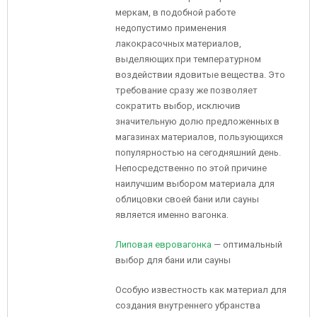
меркам, в подобной работе
недопустимо применения
лакокрасочных материалов,
выделяющих при температурном
воздействии ядовитые вещества. Это
требование сразу же позволяет
сократить выбор, исключив
значительную долю предложенных в
магазинах материалов, пользующихся
популярностью на сегодняшний день.
Непосредственно по этой причине
наилучшим выбором материала для
облицовки своей бани или сауны
является именно вагонка.
Липовая евровагонка
— оптимальный
выбор для бани или сауны
Особую известность как материал для
создания внутреннего убранства