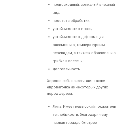
превосходный, солидный внешний
вид;
простота обработки;
устойчивость к влаге;
устойчивость к деформации,
рассыханию, температурным
перепадам, а также к образованию
грибка и плесени;
долговечность.
Хорошо себя показывает также
евровагонка из некоторых других
пород дерева:
Липа. Имеет невысокий показатель
теплоёмкости, благодаря чему
парная гораздо быстрее