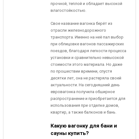
прочной, теплой и обладает высокой
влагостойкостью.
Свое название вагонка берёт из
отрасли железнодорожного
транспорта. Именно на неё пал выбор
при облицовке вагонов пассажирских
поездов, благодаря легкости процесса
установки и сравнительно невысокой
стоимости этого материала. Но даже
по прошествии времени, спустя
десятки лет, она не растеряла своей
актуальности. На сегодняшний день
евровагонка получила обширное
распространение и приобретается для
использования при отделке домов,
квартир, а также балконов и бань.
Какую вагонку для бани и
сауны купить?