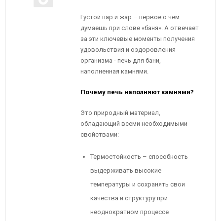
Густой пар и жар – первое о чём
думаешь при слове «баня». А отвечает
за эти ключевые моменты получения
удовольствия и оздоровления
организма - печь для бани,
наполненная камнями.
Почему печь наполняют камнями?
Это природный материал,
обладающий всеми необходимыми
свойствами:
Термостойкость – способность
выдерживать высокие
температуры и сохранять свои
качества и структуру при
неоднократном процессе