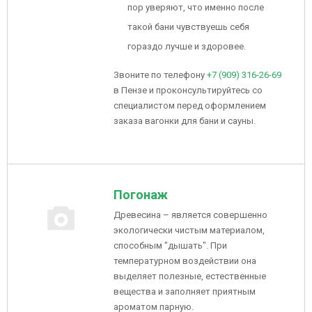
пор уверяют, что именно после
такой бани чувствуешь себя
гораздо лучше и здоровее.
Звоните по телефону
+7 (909) 316-26-69
в Пензе и проконсультируйтесь со
специалистом перед оформлением
заказа вагонки для бани и сауны.
Погонаж
Древесина – является совершенно
экологически чистым материалом,
способным "дышать". При
температурном воздействии она
выделяет полезные, естественные
вещества и заполняет приятным
ароматом парную.