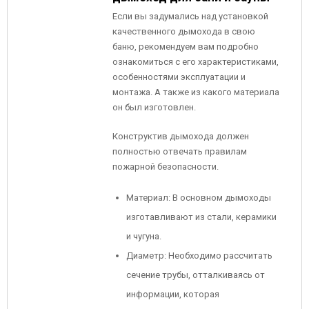
Если вы задумались над установкой
качественного дымохода в свою
баню, рекомендуем вам подробно
ознакомиться с его характеристиками,
особенностями эксплуатации и
монтажа. А также из какого материала
он был изготовлен.
Конструктив дымохода должен
полностью отвечать правилам
пожарной безопасности.
Материал: В основном дымоходы
изготавливают из стали, керамики
и чугуна.
Диаметр: Необходимо рассчитать
сечение трубы, отталкиваясь от
информации, которая