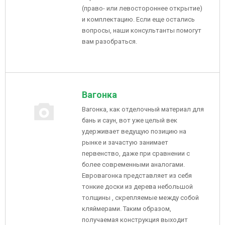
(право- или левостороннее открытие)
и комплектацию. Если еще остались
вопросы, наши консультанты помогут
вам разобраться.
Вагонка
Вагонка, как отделочный материал для
бань и саун, вот уже целый век
удерживает ведущую позицию на
рынке и зачастую занимает
первенство, даже при сравнении с
более современными аналогами.
Евровагонка представляет из себя
тонкие доски из дерева небольшой
толщины , скрепляемые между собой
кляймерами. Таким образом,
получаемая конструкция выходит