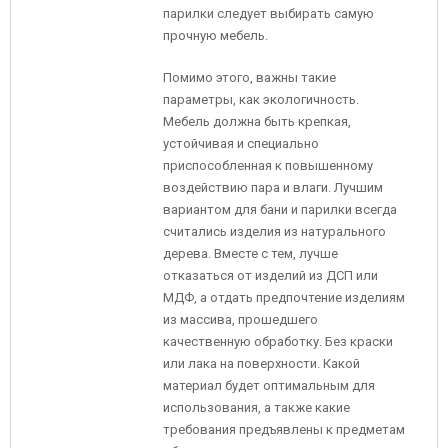
парилки следует выбирать самую
прочную мебель.
Помимо этого, важны такие
параметры, как экологичность.
Мебель должна быть крепкая,
устойчивая и специально
приспособленная к повышенному
воздействию пара и влаги. Лучшим
вариантом для бани и парилки всегда
считались изделия из натурального
дерева. Вместе с тем, лучше
отказаться от изделий из ДСП или
МДФ, а отдать предпочтение изделиям
из массива, прошедшего
качественную обработку. Без краски
или лака на поверхности. Какой
материал будет оптимальным для
использования, а также какие
требования предъявлены к предметам