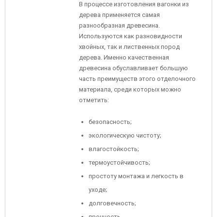
В процессе изготовления вагонки из
дерева применяется самая
разнообразная древесина.
Используются как разновидности
хвойных, так и лиственных пород
дерева. Именно качественная
древесина обуславливает большую
часть преимуществ этого отделочного
материала, среди которых можно
отметить:
безопасность;
экологическую чистоту;
влагостойкость;
термоустойчивость;
простоту монтажа и легкость в
уходе;
долговечность;
прочность.