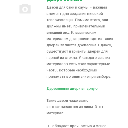
Двери для бани и сауны – важный
элемент для создания высокой
теплоизоляции. Помимо этого, они
должны иметь привлекательный
внешний вид. Классическим
материалом для производства таких
дверей является древесина. Однако,
существуют варианты дверей для
парной из стекла. У каждого из этих
материалов есть свои характерные
черты, которые необходимо
принимать во внимание при выборе.
Деревянные двери в парную
Такие двери чаще всего
изготавливаются из липы. Этот
материал:
обладает прочностью и менее