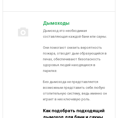
Дымоходы
Дымоход это необходимая
составляющая каждой бани или сауны.
Они помогают снизить вероятность
пожара, отводят дым образующийся в
печах, обеспечивают безопасность
здоровья людей находящихся в
парилке.
Без дымохода не представляется
возможным представить себе любую
отопительную систему, ведь именно он
играет в них ключевую роль.
Как подобрать подходящий
дымоход для бани и сауны