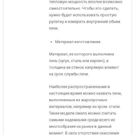
тепловую мощность вполне возможно
самостоятельно. Чтобы это сделать,
нужно будет использовать простую
рулетку и измерить внутренний объем
печи.
Материал изготовления.
Материал, из которого выполнена
печь (чугун, сталь или кирпич), и
толщина ее стенок напрямую влияют
на срок службы печи.
Наиболее распространенными в
настоящее время можно назвать печи,
выполненные из жаропрочных
материалов, например из хром. стали.
Такие модели смело можно считать
самыми надежными среди всего их
многообразия на рынке в данный
момент. В силу отсутствия окисления