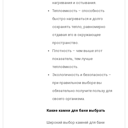
нагревания и остывания.
Теплоемкость – способность
быстро нагреваться и долго
сохранять тепло, равномерно
отдавая его в окружающее
пространство.
Плотность – чем выше этот
показатель, тем лучше
теплоёмкость.
Экологичность и безопасность –
при правильном выборе вы
обязательно получите пользу для
своего организма.
Какие камни для бани выбрать
Широкий выбор камней для бани