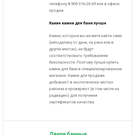
телефону 8-909-316-26-69 или в офисе
продаж
Какие камни для бани лучше
Камни, которые вы можете найти сами
(неподалеку от дачи, на реке или в
других местах), не будут
соответствовать требованиям
безопасности. Поэтому лучше купить
камни для бани в специализированном
магазине. Камни для продажи
добывают в экологически чистых
районах и проверяют (в том числе на
радиацию) для получения
сертификатов качества.
Двери банные