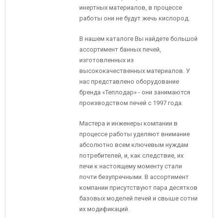
инертных материалов, в процессе
работы они не будут жечь кислород.
В нашем каталоге Вы найдете большой
ассортимент банных печей,
изготовленных из
высококачественных материалов. У
нас представлено оборудование
бренда «Теплодар» - они занимаются
производством печей с 1997 года.
Мастера и инженеры компании в
процессе работы уделяют внимание
абсолютно всем ключевым нуждам
потребителей, и, как следствие, их
печи к настоящему моменту стали
почти безупречными. В ассортимент
компании присутствуют пара десятков
базовых моделей печей и свыше сотни
их модификаций.