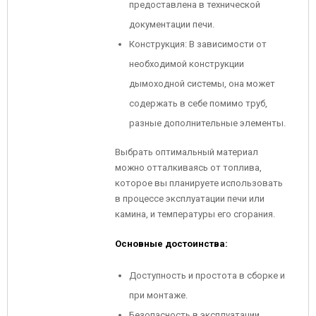
предоставлена в технической
документации печи.
Конструкция: В зависимости от
необходимой конструкции
дымоходной системы, она может
содержать в себе помимо труб,
разные дополнительные элементы.
Выбрать оптимальный материал
можно отталкиваясь от топлива,
которое вы планируете использовать
в процессе эксплуатации печи или
камина, и температуры его сгорания.
Основные достоинства:
Доступность и простота в сборке и
при монтаже.
Безопасность в эксплуатации.