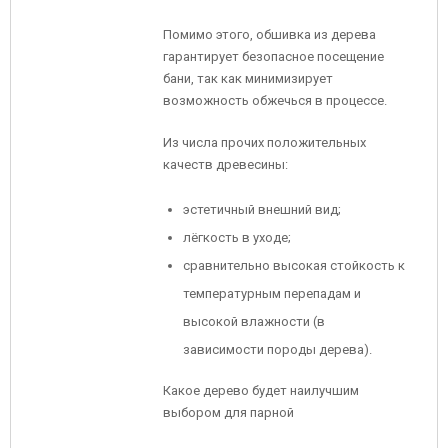
Помимо этого, обшивка из дерева
гарантирует безопасное посещение
бани, так как минимизирует
возможность обжечься в процессе.
Из числа прочих положительных
качеств древесины:
эстетичный внешний вид;
лёгкость в уходе;
сравнительно высокая стойкость к
температурным перепадам и
высокой влажности (в
зависимости породы дерева).
Какое дерево будет наилучшим
выбором для парной