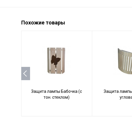
Похожие товары
Защита лампы Бабочка (с
Защита лампы
тон. стеклом)
углов