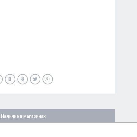
Наличие в магазинах