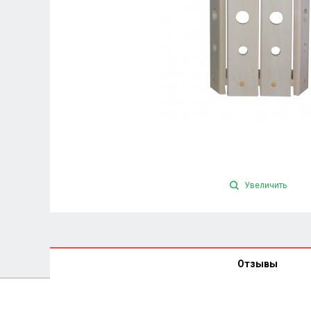
Увеличить
Отзывы