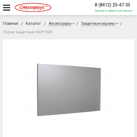
8 (8412) 25-47-35
Заказать обратный звонок
Главная
Каталог
Аксессуары
Защитные экраны
Экран защитный 600*1000