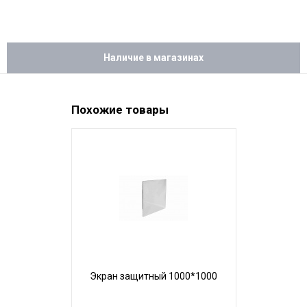
Наличие в магазинах
Похожие товары
Экран защитный 1000*1000