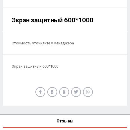
Экран защитный 600*1000
Стоимость уточняйте у менеджера
Экран защитный 600*1000
Отзывы