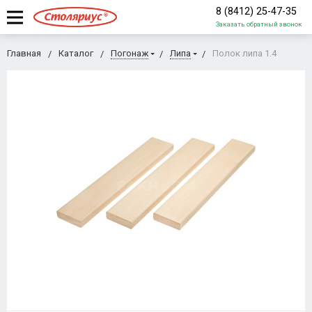
8 (8412) 25-47-35
Заказать обратный звонок
Главная
Каталог
Погонаж
Липа
Полок липа 1.4