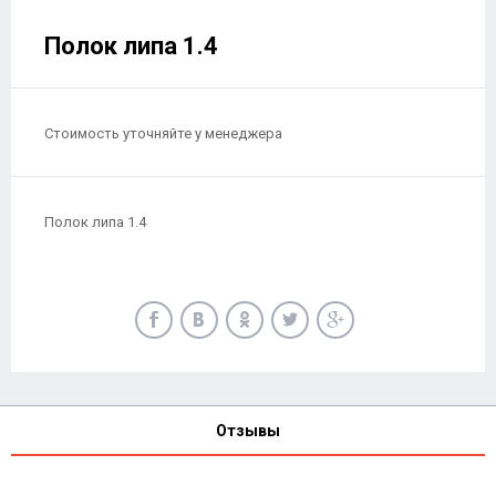
Полок липа 1.4
Стоимость уточняйте у менеджера
Полок липа 1.4
Отзывы