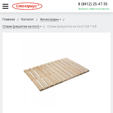
8 (8412) 25-47-35
Заказать обратный звонок
Главная
Каталог
Аксессуары
Слани (решетки на пол)
Слани (решётка на пол) 0,8 * 0,8