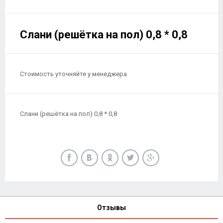
Слани (решётка на пол) 0,8 * 0,8
Стоимость уточняйте у менеджера
Слани (решётка на пол) 0,8 * 0,8
Отзывы