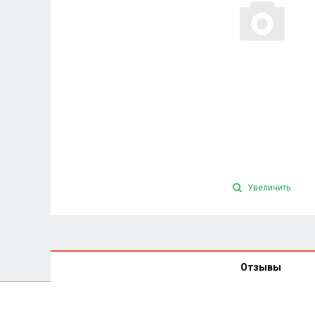
Увеличить
Отзывы