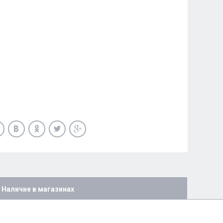
Наличие в магазинах