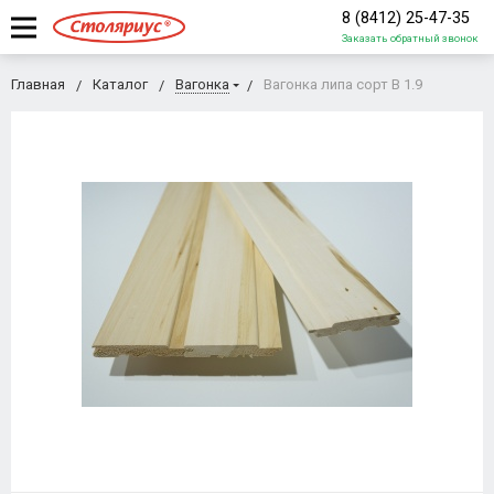
8 (8412) 25-47-35
Заказать обратный звонок
Главная
Каталог
Вагонка
Вагонка липа сорт В 1.9