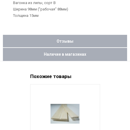
Вагонка из липы, сорт В
Ширина 98мм ("рабочая" 88мм)
Толщина 15мм
Отзывы
Наличие в магазинах
Похожие товары