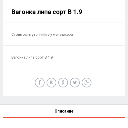
Вагонка липа сорт В 1.9
Стоимость уточняйте у менеджера
Вагонка липа сорт В 1.9
Описание