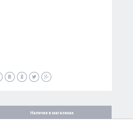
Наличие в магазинах