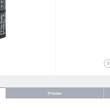
Отзывы