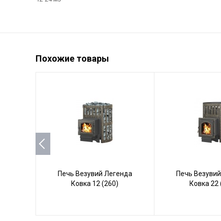
Похожие товары
Печь Везувий Легенда
Печь Везувий
Ковка 12 (260)
Ковка 22 