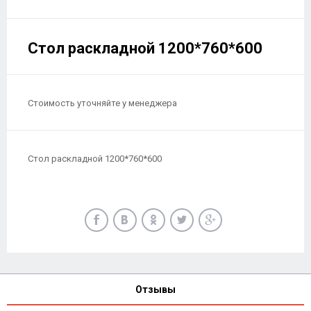
Стол раскладной 1200*760*600
Стоимость уточняйте у менеджера
Стол раскладной 1200*760*600
Отзывы