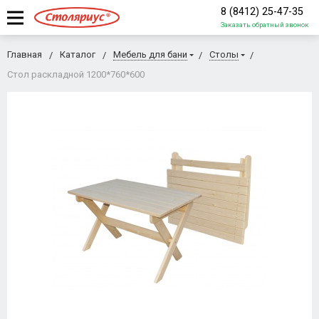
8 (8412) 25-47-35
Заказать обратный звонок
Главная
Каталог
Мебель для бани
Столы
Стол раскладной 1200*760*600