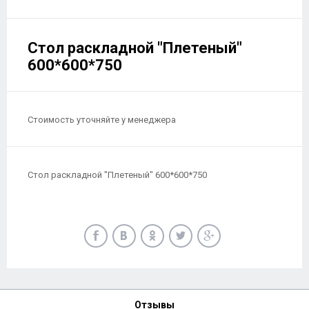
Стол раскладной "Плетеный"
600*600*750
Стоимость уточняйте у менеджера
Стол раскладной "Плетеный" 600*600*750
Отзывы