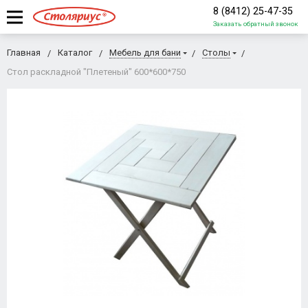
8 (8412) 25-47-35
Заказать обратный звонок
Главная
Каталог
Мебель для бани
Столы
Стол раскладной "Плетеный" 600*600*750