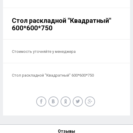
Стол раскладной "Квадратный"
600*600*750
Стоимость уточняйте у менеджера
Стол раскладной "Квадратный" 600*600*750
Отзывы