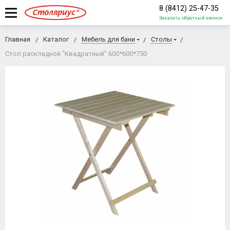
8 (8412) 25-47-35
Заказать обратный звонок
Главная
Каталог
Мебель для бани
Столы
Стол раскладной "Квадратный" 600*600*750